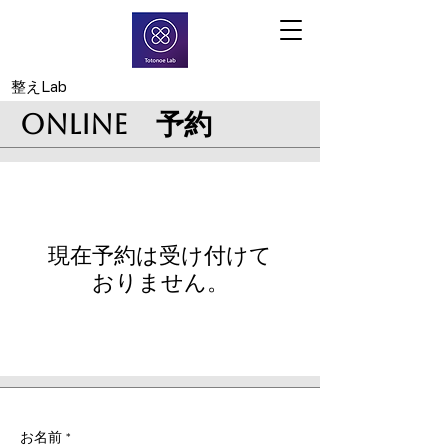
​整えLab
ONLINE 予約
現在予約は受け付けて
おりません。
お名前
*