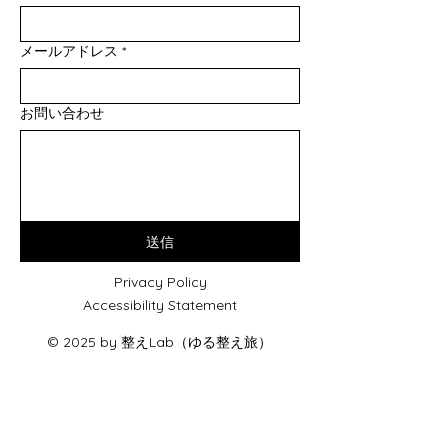
メールアドレス
*
お問い合わせ
送信
Privacy Policy
Accessibility Statement
© 2025 by 整えLab（ゆる整え旅）