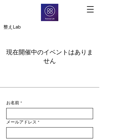
​整えLab
現在開催中のイベントはありま
せん
お名前
*
メールアドレス
*